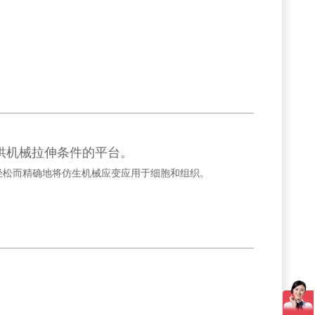
提供机械拉伸条件的平台。
能够轻松而精确地将仿生机械应变应用于细胞和组织。