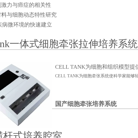
刺激力与癌症的相关性
材料与细胞动态特性研究
疾病微环境的快速建立
lTank一体式细胞牵张拉伸培养系统
CELL TANK为细胞和组织模型
CELL TANK为细胞牵张系统使科学家
国产细胞牵张培养系统
横杆式培养腔室