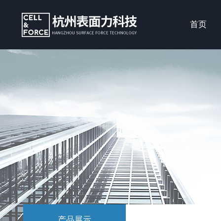
首页
产品展示