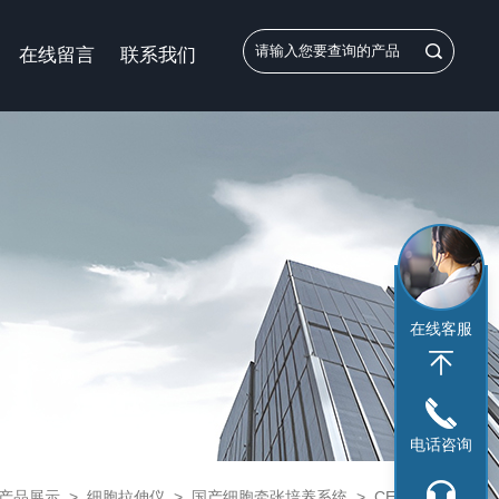
在线留言
联系我们
在线客服
电话咨询
产品展示
>
细胞拉伸仪
>
国产细胞牵张培养系统
> CELL TANK国产细胞牵张培养系统