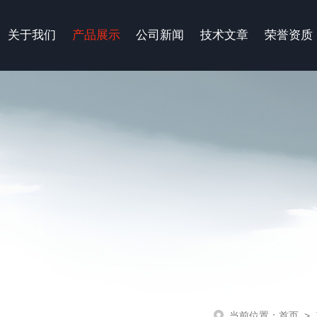
关于我们
产品展示
公司新闻
技术文章
荣誉资质
当前位置：
首页
>