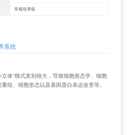
常规培养箱
养系统
+立体"模式差别很大，导致细胞形态学、细胞
架重组、细胞形态以及基因蛋白表达改变等。