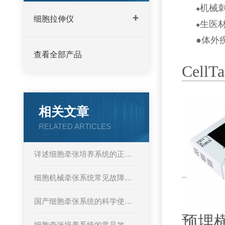
机械
●
细胞拉伸仪
生医
●
●
体外
查看全部产品
Cel
相关文章
RELATED ARTICLES
详述细胞牵张培养系统的正确操作使用方法
细胞机械牵张系统常见故障及对应解决策略详解
国产细胞牵张系统的科学使用方法分享
预埋
细胞牵张培养系统的常见故障相应解决方法分享