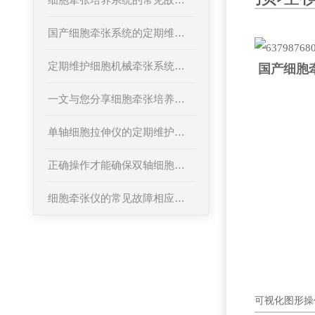
国产细胞牵张系统的定期维护保养方法分享
定期维护细胞机械牵张系统可以提高实验结果的可靠性
国产细胞
一文与您分享细胞牵张培养系统的正确操作方法
单轴细胞拉伸仪的定期维护保养方法介绍
正确操作才能确保双轴细胞拉伸仪实验数据的准确性
细胞牵张仪的常见故障相应解决方法
可视化图形操