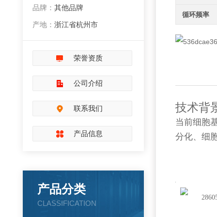
品牌：
其他品牌
循环频率
产地：
浙江省杭州市
荣誉资质
公司介绍
技术背
联系我们
当前细胞
产品信息
分化、细
细胞
产品分类
CLASSIFICATION