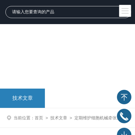
技术文章
当前位置：
首页
>
技术文章
>
定期维护细胞机械牵张系统可以提高实验结果的可靠性