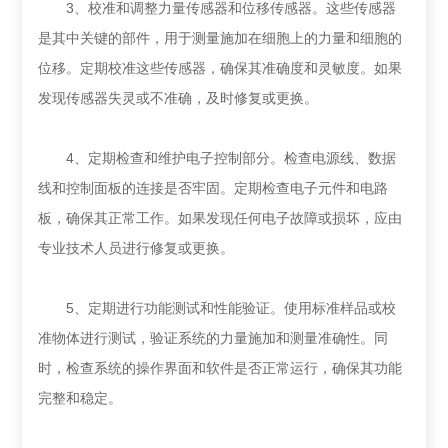
3、校准和调整力量传感器和位移传感器。这些传感器
是其中关键的部件，用于测量施加在细胞上的力量和细胞的
位移。定期校准这些传感器，确保其准确度和灵敏度。如果
发现传感器失灵或不准确，及时修复或更换。
4、定期检查和维护电子控制部分。检查电源线、数据
线和控制面板的连接是否牢固。定期检查电子元件和电路
板，确保其正常工作。如果发现任何电子故障或损坏，应由
专业技术人员进行修复或更换。
5、定期进行功能测试和性能验证。使用标准样品或校
准物体进行测试，验证系统的力量施加和测量准确性。同
时，检查系统的操作界面和软件是否正常运行，确保其功能
完整和稳定。