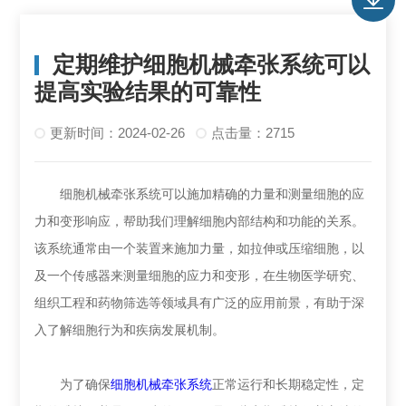
定期维护细胞机械牵张系统可以
提高实验结果的可靠性
更新时间：2024-02-26
点击量：2715
细胞机械牵张系统可以施加精确的力量和测量细胞的应
力和变形响应，帮助我们理解细胞内部结构和功能的关系。
该系统通常由一个装置来施加力量，如拉伸或压缩细胞，以
及一个传感器来测量细胞的应力和变形，在生物医学研究、
组织工程和药物筛选等领域具有广泛的应用前景，有助于深
入了解细胞行为和疾病发展机制。
为了确保
细胞机械牵张系统
正常运行和长期稳定性，定