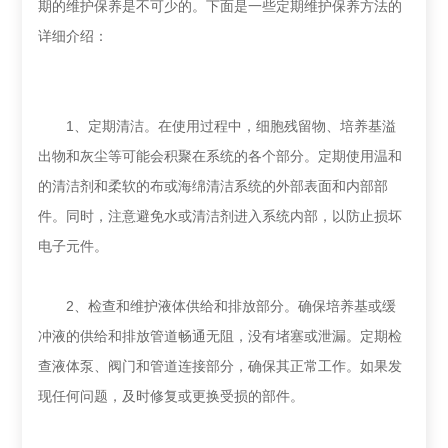
期的维护保养是不可少的。下面是一些定期维护保养方法的
详细介绍：
1、定期清洁。在使用过程中，细胞残留物、培养基溢
出物和灰尘等可能会积聚在系统的各个部分。定期使用温和
的清洁剂和柔软的布或海绵清洁系统的外部表面和内部部
件。同时，注意避免水或清洁剂进入系统内部，以防止损坏
电子元件。
2、检查和维护液体供给和排放部分。确保培养基或缓
冲液的供给和排放管道畅通无阻，没有堵塞或泄漏。定期检
查液体泵、阀门和管道连接部分，确保其正常工作。如果发
现任何问题，及时修复或更换受损的部件。