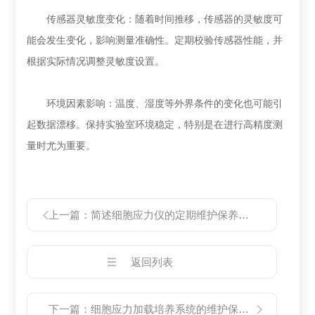
传感器灵敏度变化：随着时间推移，传感器的灵敏度可
能会发生变化，影响测量准确性。定期校验传感器性能，并
根据实际情况调整灵敏度设置。
环境因素影响：温度、湿度等外界条件的变化也可能引
起数据漂移。保持实验室环境稳定，特别是在进行高精度测
量时尤为重要。
上一篇：
简述细胞应力仪的定期维护保养方法
返回列表
下一篇：
细胞应力加载培养系统的维护保养方法分享