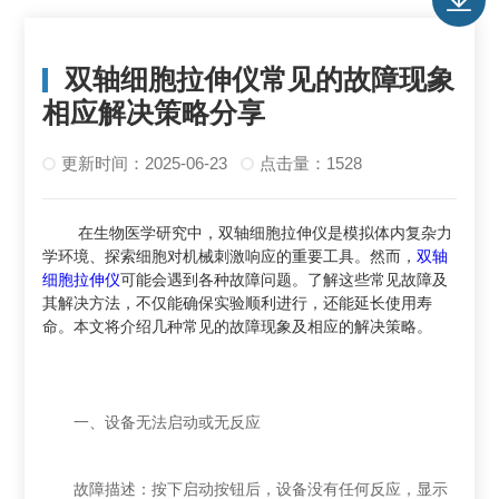
双轴细胞拉伸仪常见的故障现象
相应解决策略分享
更新时间：2025-06-23
点击量：1528
在生物医学研究中，双轴细胞拉伸仪是模拟体内复杂力
学环境、探索细胞对机械刺激响应的重要工具。然而，
双轴
细胞拉伸仪
可能会遇到各种故障问题。了解这些常见故障及
其解决方法，不仅能确保实验顺利进行，还能延长使用寿
命。本文将介绍几种常见的故障现象及相应的解决策略。
一、设备无法启动或无反应
故障描述：按下启动按钮后，设备没有任何反应，显示