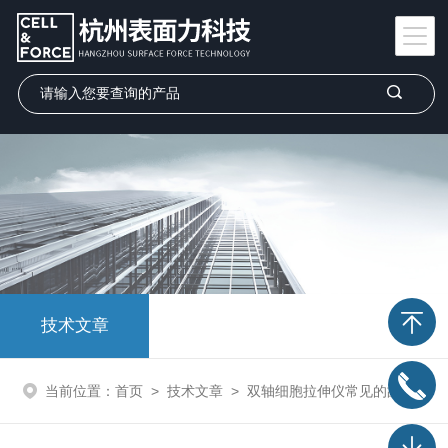
技术文章
当前位置：
首页
>
技术文章
>
双轴细胞拉伸仪常见的故障现象相应解决策略分享