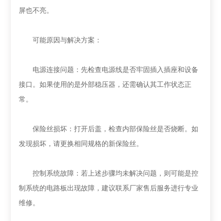
屏也不亮。
可能原因与解决方案：
电源连接问题：先检查电源线是否牢固插入插座和设备
接口。如果使用的是外部稳压器，还需确认其工作状态正
常。
保险丝损坏：打开后盖，检查内部保险丝是否烧断。如
发现损坏，请更换相同规格的新保险丝。
控制系统故障：若上述步骤均未解决问题，则可能是控
制系统的电路板出现故障，建议联系厂家售后服务进行专业
维修。