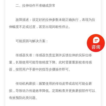
二、拉伸动作不准确或异常
故障描述：设定好的拉伸参数未能正确执行，表现为拉
伸幅度不足或过度，甚至出现间歇性停止。
可能原因与解决方案：
传感器失准：传感器负责监测并反馈拉伸的实际位移
量，长期使用可能导致精度下降。此时需要重新校准传感
器，按照用户手册中的指导步骤操作即可。
传动机构磨损：频繁使用的传动皮带或齿轮可能会磨
损，导致动力传递效率降低。定期检查并更换磨损部件可以
有效预防此类问题。