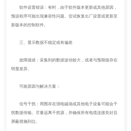
软件设置错误：有时，由于软件版本更新或其他原因，
预设程序可能出现兼容性问题。尝试恢复出厂设置或更新至
新版本的控制软件。
三、显示数据不稳定或有偏差
故障描述：采集到的数据波动较大，或者与预期值存在
明显差异。
可能原因与解决方案：
信号干扰：周围存在强电磁场或其他电子设备可能会干
扰数据传输。尽量远离干扰源，并确保所有电缆连接良好且
屏蔽措施到位。