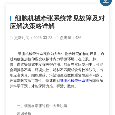
细胞机械牵张系统常见故障及对
应解决策略详解
更新时间：2026-03-23
点击量：436
细胞机械牵张系统作为力学生物学研究的核心设备，通
过精确施加拉伸应变模拟体内力学微环境，在心肌、肺、
骨、血管等研究中发挥关键作用。然而在实际使用中，可能
会因操作不当、环境失控、耗材不匹配或设备校准缺失，出
现应变失真、细胞脱落、污染滋生或数据重复性差等问题，
严重影响实验可靠性。快速识别
细胞机械牵张系统
故障根源
并科学干预，才能保障力准、样活、数稳。
一、细胞在牵张过程中大量脱落
原因分析：