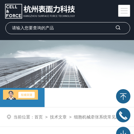
技术文章
当前位置：
首页
>
技术文章
>
细胞机械牵张系统常见故障及对应解决策略详解