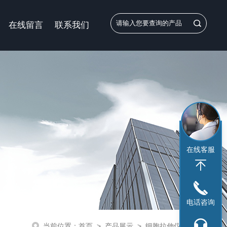
在线留言
联系我们
在线客服
电话咨询
当前位置：
首页
>
产品展示
>
细胞拉伸仪
>