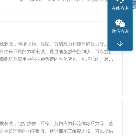
在线咨询
微信咨询
械刺激，包括拉伸、压缩、剪切应力和流体静压力等。然
自生长环境的力学刺激。通过细胞损伤控制仪，可以提供
细胞培养应用中的拉伸负荷的生化变化，包括肌肉、肺、
械刺激，包括拉伸、压缩、剪切应力和流体静压力等。然
自生长环境的力学刺激。通过细胞三维应力仪，可以提供