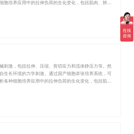
细胞培养应用中的拉伸负荷的生化变化，包括肌肉、肺、
械刺激，包括拉伸、压缩、剪切应力和流体静压力等。然
自生长环境的力学刺激。通过国产细胞牵张培养系统，可
析各种细胞培养应用中的拉伸负荷的生化变化，包括肌