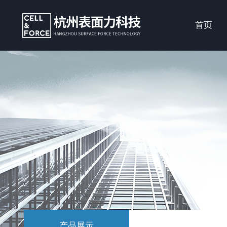
首页
产品展示