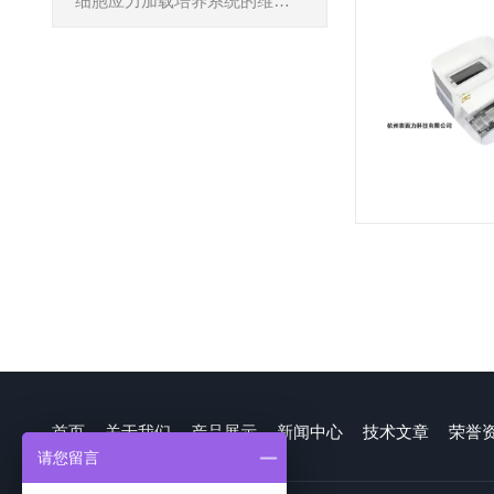
细胞应力加载培养系统的维护保养方法分享
首页
关于我们
产品展示
新闻中心
技术文章
荣誉
请您留言
联系方式