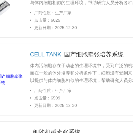
与体内细胞相似的生理环境，帮助研究人员分析各种
心脏、血管、皮肤等。
厂商性质：生产厂家
点击量：6025
更新日期：2025-12-30
CELL TANK
国产细胞牵张培养系统
体内活细胞存在于动态的生理环境中，受到广泛的机
而在一般的体外培养和分析条件下，细胞没有受到来
以提供与体内细胞相似的生理环境，帮助研究人员分
肉、肺、心脏、血管、皮肤等。
厂商性质：生产厂家
点击量：6599
更新日期：2025-12-30
细胞机械牵张系统