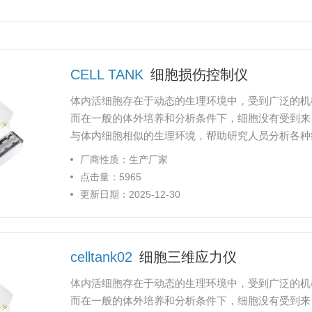
CELL TANK
细胞损伤控制仪
体内活细胞存在于动态的生理环境中，受到广泛的机
而在一般的体外培养和分析条件下，细胞没有受到来
与体内细胞相似的生理环境，帮助研究人员分析各种
心脏、血管、皮肤等。
厂商性质：生产厂家
点击量：5965
更新日期：2025-12-30
celltank02
细胞三维应力仪
体内活细胞存在于动态的生理环境中，受到广泛的机
而在一般的体外培养和分析条件下，细胞没有受到来