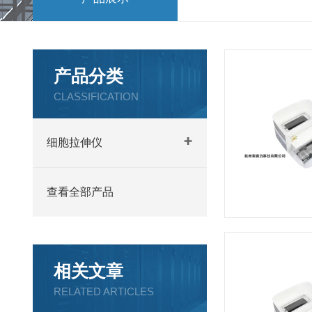
产品分类
CLASSIFICATION
细胞拉伸仪
查看全部产品
相关文章
RELATED ARTICLES