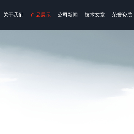
关于我们
产品展示
公司新闻
技术文章
荣誉资质