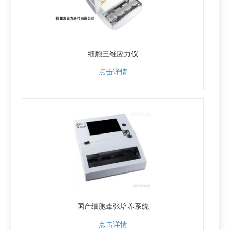
细胞三维应力仪
点击详情
国产细胞牵张培养系统
点击详情