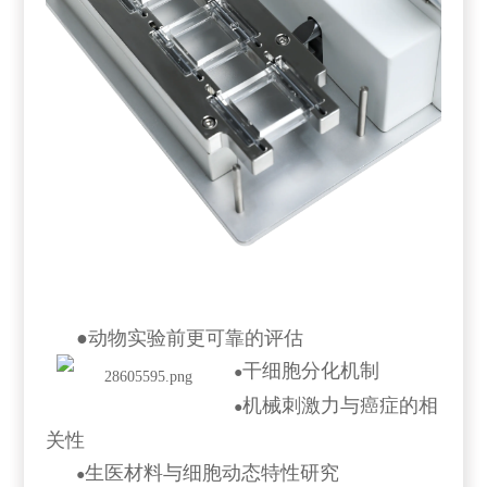
●
动物实验前更可靠的评估
干细胞分化机制
●
机械刺激力与癌症的相
●
关性
生医材料与细胞动态特性研究
●