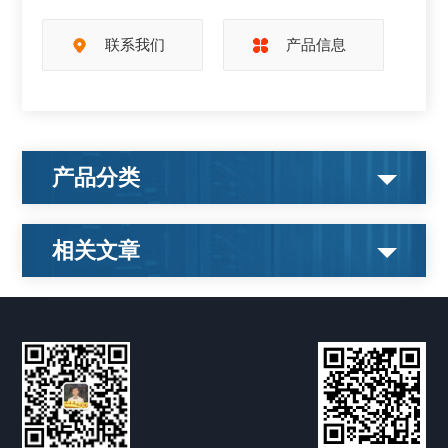
联系我们
产品信息
产品分类
相关文章