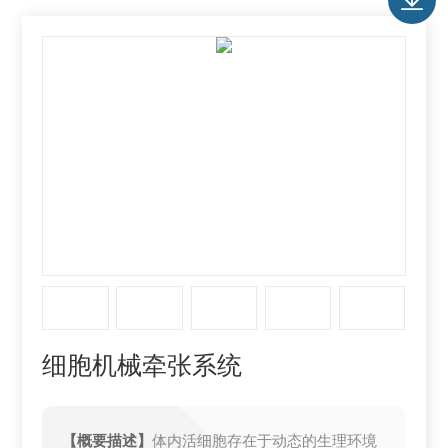
细胞机械牵张系统
【概要描述】
体内活细胞存在于动态的生理环境