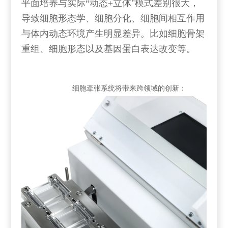
平面培养与实际“动态+立体"模式差别很大，
导致细胞形态学、细胞分化、细胞间相互作用
与体内动态环境产生明显差异。比如细胞骨架
重组、细胞形态以及基因蛋白表达改变等。
细胞牵张系统将带来跨领域的创新：