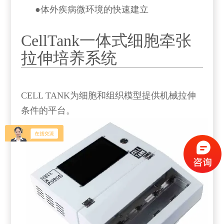
●
体外疾病微环境的快速建立
CellTank一体式细胞牵张
拉伸培养系统
CELL TANK为细胞和组织模型提供机械拉伸
条件的平台。