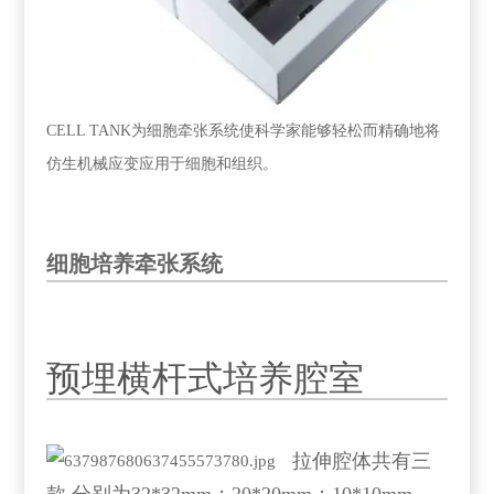
CELL TANK为细胞牵张系统使科学家能够轻松而精确地将
仿生机械应变应用于细胞和组织。
细胞培养牵张系统
预埋横杆式培养腔室
拉伸腔体共有三