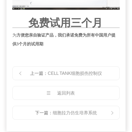
免费试用三个月
为
方便您亲自验证产品，我们承诺免费为所有中国用户提
供3个月的试用期
上一篇：
CELL TANK细胞损伤控制仪
返回列表
下一篇：
细胞拉力仿生培养系统