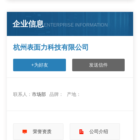
企业信息
ENTERPRISE INFORMATION
杭州表面力科技有限公司
+为好友
发送信件
联系人：
市场部
品牌：
产地：
荣誉资质
公司介绍