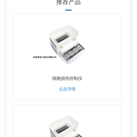
推荐产品
细胞损伤控制仪
点击详情