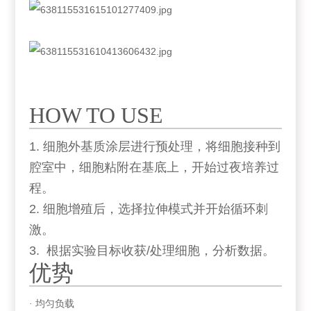
HOW TO USE
1. 细胞外基质涂层进行预处理，将细胞接种到
腔室中，细胞粘附在基底上，开始过夜培养过
程。
2. 细胞增殖后，选择拉伸模式并开始循环刺
激。
3. 根据实验目标收获/处理细胞，分析数据。
优势
· 均匀负载