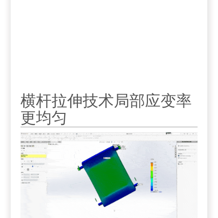
横杆拉伸技术局部应变率
更均匀