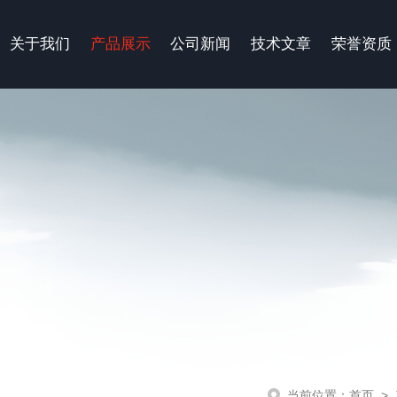
关于我们
产品展示
公司新闻
技术文章
荣誉资质
当前位置：
首页
>