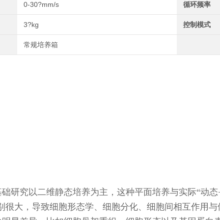
0-30?mm/s
循环频率
3?kg
控制模式
常规培养箱
基础研究以二维静态培养为主，这种平面培养与实际“动态
差别很大，导致细胞形态学、细胞分化、细胞间相互作用与