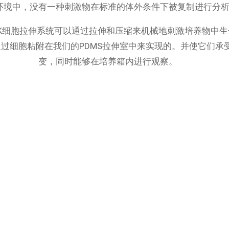
环境中，没有一种刺激物在标准的体外条件下被复制进行分
TANK细胞拉伸系统可以通过拉伸和压缩来机械地刺激培养物中
过细胞粘附在我们的PDMS拉伸室中来实现的。并使它们承
变，同时能够在培养箱内进行观察。