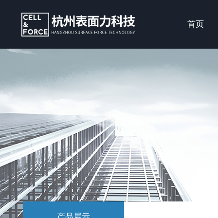
首页
产品展示