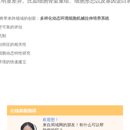
生明显差异。比如细胞骨架重组、细胞形态以及基因蛋白
将带来跨领域的创新：
多样化动态环境细胞机械拉伸培养系统
前更可靠的评估
机制
力与癌症的相关性
与细胞动态特性研究
微环境的快速建立
欢迎您！
来自局域网的朋友！有什么可以帮