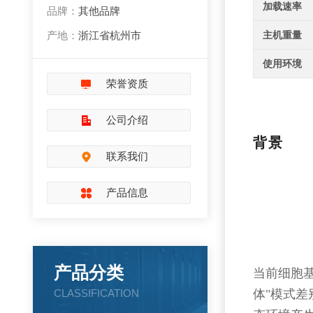
加载速率
品牌：
其他品牌
产地：
浙江省杭州市
主机重量
使用环境
荣誉资质
公司介绍
背景
联系我们
产品信息
产品分类
当前细胞
CLASSIFICATION
体"模式