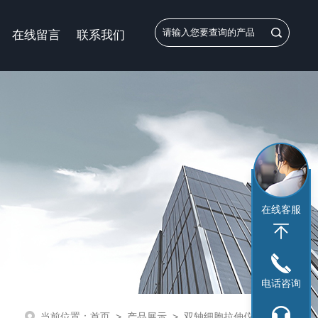
在线留言
联系我们
在线客服
电话咨询
当前位置：
首页
>
产品展示
>
双轴细胞拉伸仪
>