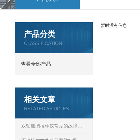
暂时没有信息
产品分类
CLASSIFICATION
查看全部产品
相关文章
RELATED ARTICLES
双轴细胞拉伸仪常见的故障现象相应解决策略分享