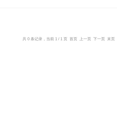
共 0 条记录，当前 1 / 1 页 首页 上一页 下一页 末