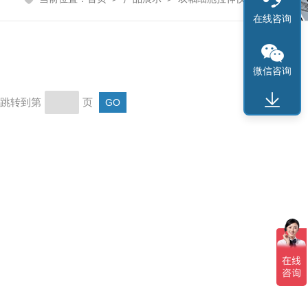
在线咨询
微信咨询
页 跳转到第
页