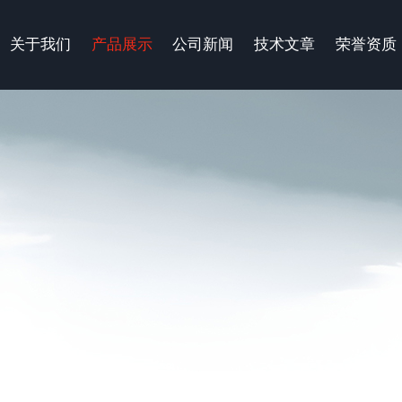
关于我们
产品展示
公司新闻
技术文章
荣誉资质