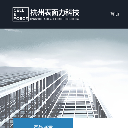
首页
产品展示