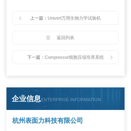
上一篇：
Univert万用生物力学试验机
返回列表
下一篇：
Compressor细胞压缩培养系统
企业信息
ENTERPRISE INFORMATION
杭州表面力科技有限公司