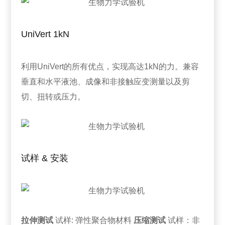
UniVert 1kN
利用UniVert的所有优点，实现高达1kN的力。兼容
垂直和水平液池、成像和非接触应变测量以及剪
切、扭转或压力。
试样 & 安装
拉伸测试
试样: 弹性聚合物材料
压缩测试
试样：非