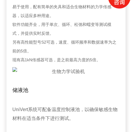
易于使用，配有简单的夹具和适合生物材料的力学传感
器，以适应多种用途。
软件功能齐全，用于单次、循环、松弛和蠕变等测试模
式，并提供实时反馈。
另有高性能型号S2可选，速度、循环频率和数据速率为之
前的5倍。
现有高1kN传感器可选，是之前最高力度的5倍。
储液池
UniVert系统可配备温度控制液池，以确保敏感生物
材料在适当条件下进行测试。