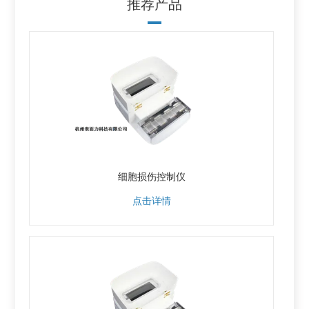
推荐产品
细胞损伤控制仪
点击详情