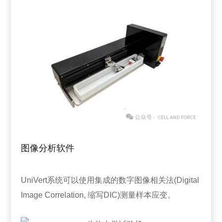
图像分析软件
UniVert系统可以使用集成的数字图像相关法(Digital
Image Correlation, 缩写DIC)测量样本应变。