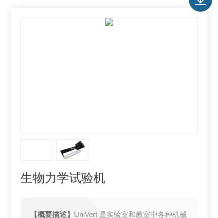
生物力学试验机
【概要描述】
UniVert 是实验室和教室中各种机械