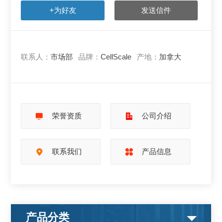
+为好友
发送信件
联系人：
市场部
品牌：
CellScale
产地：
加拿大
荣誉资质
公司介绍
联系我们
产品信息
产品分类