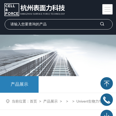
产品展示
当前位置：
首页
>
产品展示
> > > Univert生物力学试验机