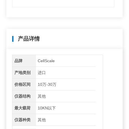
产品详情
品牌
CellScale
产地类别
进口
价格区间
10万-30万
仪器结构
其他
最大载荷
10KN以下
仪器种类
其他