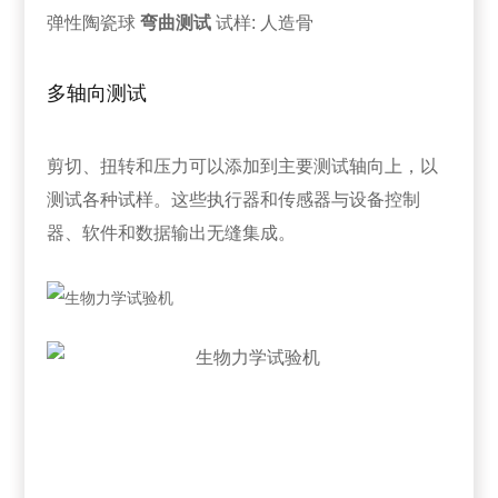
弹性陶瓷球
弯曲测试
试样: 人造骨
多轴向测试
剪切、扭转和压力可以添加到主要测试轴向上，以
测试各种试样。这些执行器和传感器与设备控制
器、软件和数据输出无缝集成。