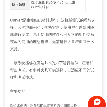
医疗卫生,食品/农产品,化工,生
应用领域
物产业,综合
UniVert是生物组织材料进行广泛机械测试的理想选
择，其占地面积小，价格实惠，使用户可以随时随
地进行测试。易于使用的软件和可互换的组件使系
统成为使用的理想选择，无需进行大量培训或技术
支持。
该系统能够在高达1kN的力下进行拉伸、压缩和
弯曲测试。有多种夹具可供选择，以适应不同的试
样和测试模式。
主要功能
性价比高的一款多功能生物材料力学测试设备