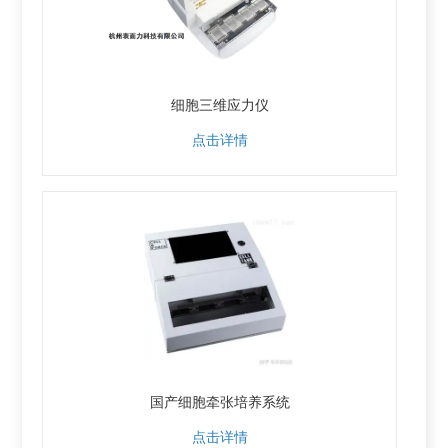
细胞三维应力仪
点击详情
国产细胞牵张培养系统
点击详情