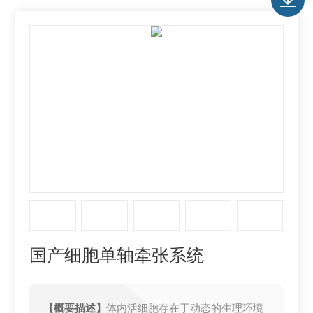
国产细胞单轴牵张系统
【概要描述】
体内活细胞存在于动态的生理环境