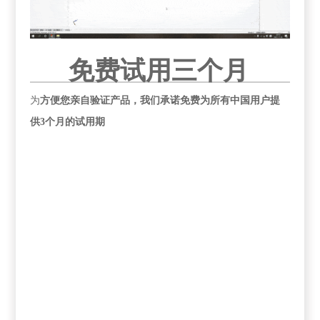
免费试用三个月
为
方便您亲自验证产品，我们承诺免费为所有中国用户提
供3个月的试用期