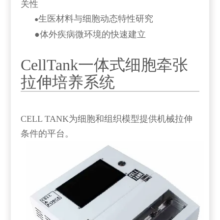
关性
生医材料与细胞动态特性研究
●
●
体外疾病微环境的快速建立
CellTank一体式细胞牵张
拉伸培养系统
CELL TANK为细胞和组织模型提供机械拉伸
条件的平台。