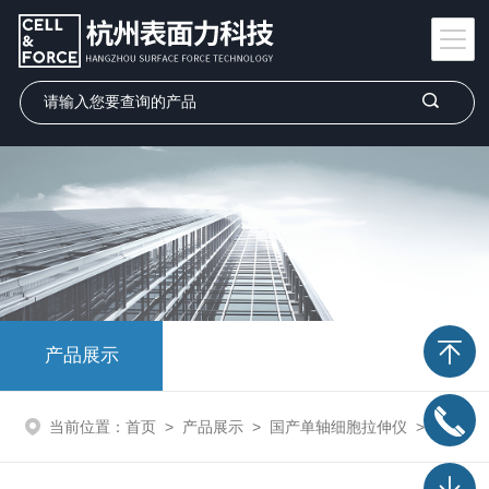
产品展示
当前位置：
首页
>
产品展示
>
国产单轴细胞拉伸仪
>
单轴细胞拉伸仪