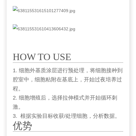
HOW TO USE
1. 细胞外基质涂层进行预处理，将细胞接种到
腔室中，细胞粘附在基底上，开始过夜培养过
程。
2. 细胞增殖后，选择拉伸模式并开始循环刺
激。
3. 根据实验目标收获/处理细胞，分析数据。
优势