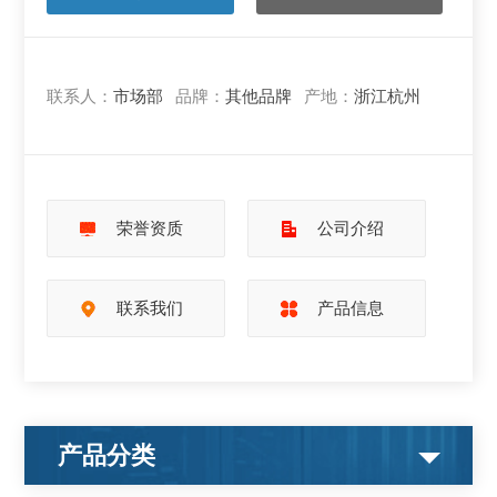
联系人：
市场部
品牌：
其他品牌
产地：
浙江杭州
荣誉资质
公司介绍
联系我们
产品信息
产品分类