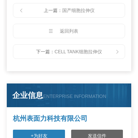
上一篇：
国产细胞拉伸仪
返回列表
下一篇：
CELL TANK细胞拉伸仪
企业信息
ENTERPRISE INFORMATION
杭州表面力科技有限公司
+为好友
发送信件