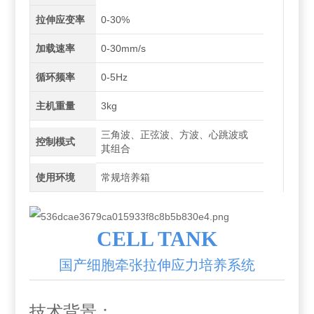
拉伸应变率
0-30%
加载速率
0-30mm/s
循环频率
0-5Hz
主机重量
3kg
三角波、正弦波、方波、心跳波或
控制模式
其组合
使用环境
常规培养箱
CELL TANK
国产细胞牵张拉伸应力培养系统
技术背景：