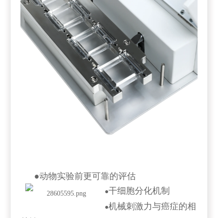
●
动物实验前更可靠的评估
干细胞分化机制
●
机械刺激力与癌症的相
●