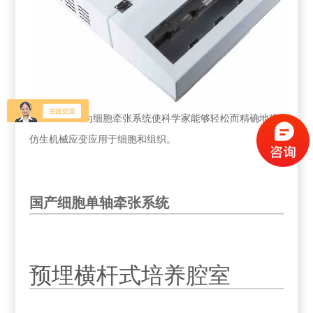
CELL TANK为细胞牵张系统使科学家能够轻松而精确地将
仿生机械应变应用于细胞和组织。
国产细胞单轴牵张系统
预埋横杆式培养腔室