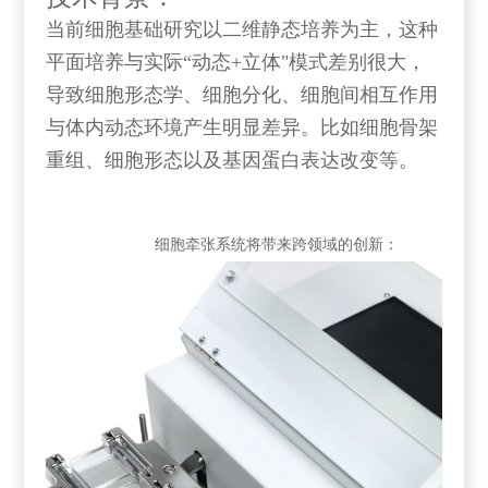
当前细胞基础研究以二维静态培养为主，这种
平面培养与实际“动态+立体"模式差别很大，
导致细胞形态学、细胞分化、细胞间相互作用
与体内动态环境产生明显差异。比如细胞骨架
重组、细胞形态以及基因蛋白表达改变等。
细胞牵张系统将带来跨领域的创新：