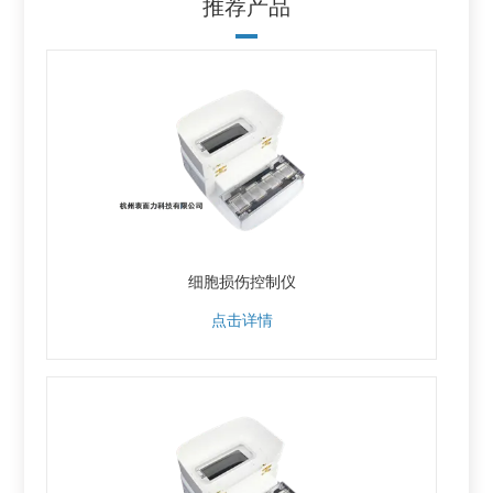
推荐产品
细胞损伤控制仪
点击详情