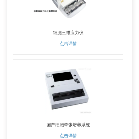
细胞三维应力仪
点击详情
国产细胞牵张培养系统
点击详情