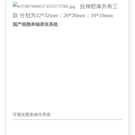
拉伸腔体共有三
款 分别为32*32mm；20*20mm；10*10mm
国产细胞单轴牵张系统
可视化图形操作界面