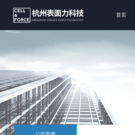
首页
公司新闻