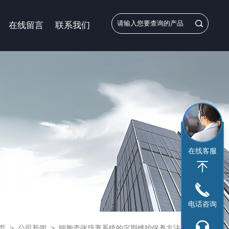
在线留言
联系我们
在线客服
电话咨询
页
>
公司新闻
>
细胞牵张培养系统的定期维护保养方法分享