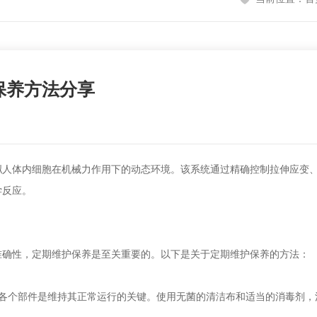
保养方法分享
体内细胞在机械力作用下的动态环境。该系统通过精确控制拉伸应变、
学反应。
准确性，定期维护保养是至关重要的。以下是关于定期维护保养的方法：
个部件是维持其正常运行的关键。使用无菌的清洁布和适当的消毒剂，