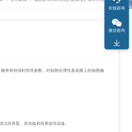
在线咨询
微信咨询
频率和持续时间等参数，对贴附在弹性基底膜上的细胞施
清洁培养皿、牵张板和培养箱等设备。