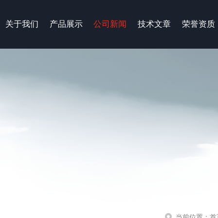
关于我们
产品展示
公司新闻
技术文章
荣誉资质
当前位置：
首