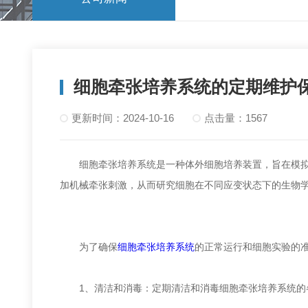
细胞牵张培养系统的定期维护
更新时间：2024-10-16
点击量：1567
细胞牵张培养系统是一种体外细胞培养装置，旨在模拟人
加机械牵张刺激，从而研究细胞在不同应变状态下的生物
为了确保
细胞牵张培养系统
的正常运行和细胞实验的
1、清洁和消毒：定期清洁和消毒细胞牵张培养系统的各