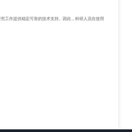
究工作提供稳定可靠的技术支持。因此，科研人员在使用