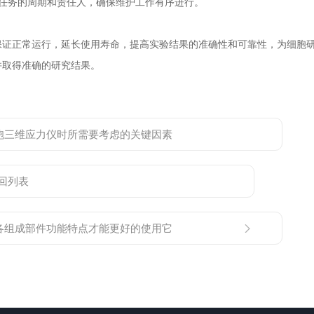
任务的周期和责任人，确保维护工作有序进行。
正常运行，延长使用寿命，提高实验结果的准确性和可靠性，为细胞研
并取得准确的研究结果。
胞三维应力仪时所需要考虑的关键因素
回列表
各组成部件功能特点才能更好的使用它