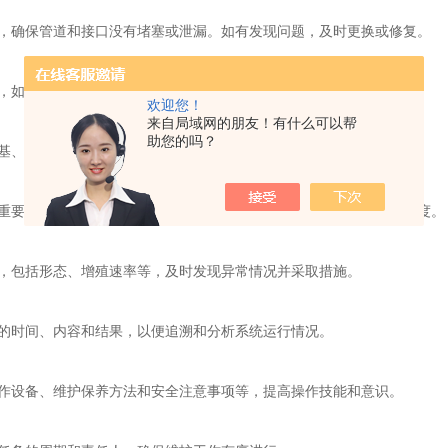
确保管道和接口没有堵塞或泄漏。如有发现问题，及时更换或修复。
，如张力传感器、压力计等，以确保其准确度和可靠性。
欢迎您！
来自局域网的朋友！有什么可以帮
助您的吗？
、牵张板等，避免使用过期或受污染的耗材影响实验结果。
要。定期检查温控系统，确保温度稳定，并校准温度计以保证准确度。
，包括形态、增殖速率等，及时发现异常情况并采取措施。
的时间、内容和结果，以便追溯和分析系统运行情况。
设备、维护保养方法和安全注意事项等，提高操作技能和意识。