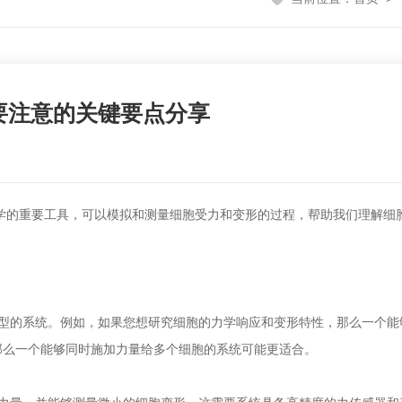
要注意的关键要点分享
的重要工具，可以模拟和测量细胞受力和变形的过程，帮助我们理解细
的系统。例如，如果您想研究细胞的力学响应和变形特性，那么一个能
那么一个能够同时施加力量给多个细胞的系统可能更适合。