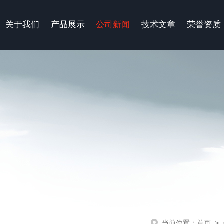
关于我们
产品展示
公司新闻
技术文章
荣誉资质
当前位置：
首页
>