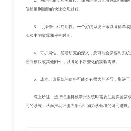
2、系统的精度和灵敏度。该系统应该能够施加精确的力
便捕捉到细胞的快速变形过程。
3、可操作性和易用性。一个好的系统应该具备简单易懂
实验中的故障和停机时间。
4、可扩展性。随着研究的深入，您可能会需要对系统进
控制模块或其他附件，以满足不断变化的实验需求。
5、成本。该系统的价格可能会有很大的差异，取决于其
综上所述，选择细胞机械牵张系统时需要注意实验需求和
究的系统，从而推动细胞力学和生物力学领域的研究进展