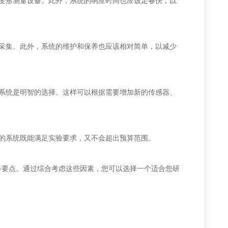
变形测量设备。此外，系统的响应时间也应该足够快，以
采集。此外，系统的维护和保养也应该相对简单，以减少
系统是明智的选择。这样可以根据需要增加新的传感器、
的系统既能满足实验要求，又不会超出预算范围。
要点。通过综合考虑这些因素，您可以选择一个适合您研