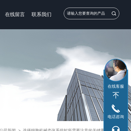
在线留言
联系我们
在线客服
电话咨询
公司新闻
>
选择细胞机械牵张系统时所需要注意的关键要点分享