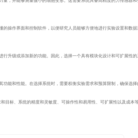
量，并能够测量微小的细胞变形。这需要系统具备高精度的力传感器和
的操作界面和控制软件，以便研究人员能够方便地进行实验设置和数据
行升级或添加新的功能。因此，选择一个具有模块化设计和可扩展性的
功能和性能。在选择系统时，需要权衡实验需求和预算限制，确保选择
目标、系统的精度和灵敏度、可操作性和易用性、可扩展性以及成本等
。