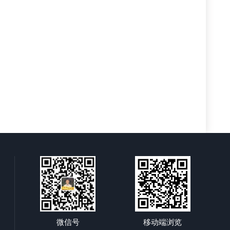
微信号
移动端浏览