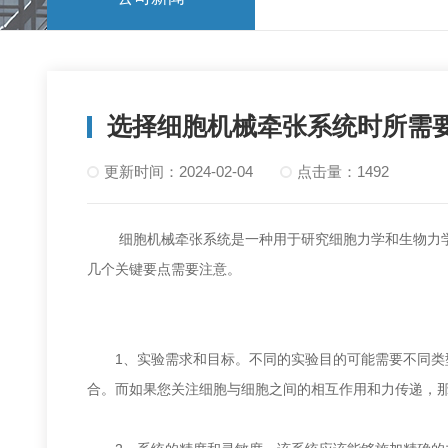
选择细胞机械牵张系统时所需
更新时间：2024-02-04
点击量：1492
细胞机械牵张系统是一种用于研究细胞力学和生物力学
几个关键要点需要注意。
1、实验需求和目标。不同的实验目的可能需要不同类型
合。而如果您关注细胞与细胞之间的相互作用和力传递，