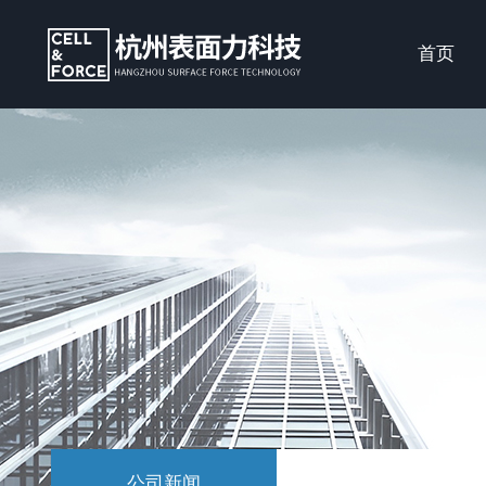
首页
公司新闻