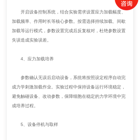
开启设备控制系统，结合实验需求设置应力加载幅度、
加载频率、作用时长等核心参数。按需选择持续加载、间歇
加载等运行模式，参数设置完成后反复核对，杜绝参数设置
失误造成实验误差。
4、应力加载培养
参数确认无误后启动设备，系统将按照设定程序自动完
成力学刺激加载作业。实验过程中保持设备运行环境稳定，
避免触碰设备、改动参数，保障细胞在稳定的力学环境中完
成培养过程。
5、设备停机与取样