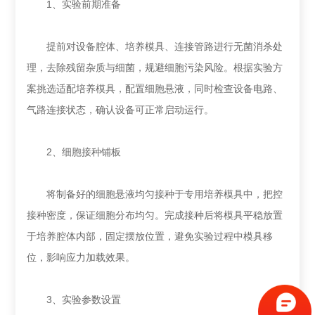
1、实验前期准备
提前对设备腔体、培养模具、连接管路进行无菌消杀处
理，去除残留杂质与细菌，规避细胞污染风险。根据实验方
案挑选适配培养模具，配置细胞悬液，同时检查设备电路、
气路连接状态，确认设备可正常启动运行。
2、细胞接种铺板
将制备好的细胞悬液均匀接种于专用培养模具中，把控
接种密度，保证细胞分布均匀。完成接种后将模具平稳放置
于培养腔体内部，固定摆放位置，避免实验过程中模具移
位，影响应力加载效果。
3、实验参数设置