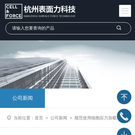
公司新闻
当前位置：
首页
>
公司新闻
>
规范使用细胞应力加载培养系统有效保障细胞实验数据的可靠性