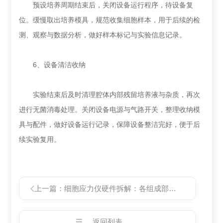
预设培养周期结束后，关闭设备运行程序，待设备复
位。缓慢取出培养模具，规范收集细胞样本，用于后续的检
测、观察与数据分析，做好样本标记与实验信息记录。
6、设备清洁收纳
实验结束后及时清理腔体内部残留培养液与杂质，再次
进行无菌消毒处理。关闭设备电源与气路开关，整理收纳模
具与配件，做好设备运行记录，保障设备整洁完好，便于后
续实验复用。
上一篇：
细胞应力仪硬件拆解：各组成部件的功能特点与性能指标
返回列表