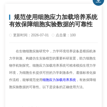
规范使用细胞应力加载培养系统
有效保障细胞实验数据的可靠性
更新时间：2026-07-01
点击量：100
在生物细胞实验研究中，力学环境培养设备是模拟机体
力学刺激、构建仿生实验模型的重要科研装置，助力细胞生
物学机制探究。细胞应力加载培养系统可精准模拟生理力学
环境，为细胞生长提供可控的力学刺激条件。遵循标准化操
作流程，能够规范使用
细胞应力加载培养系统
，有效保障细
胞实验数据的可靠性。以下是设备的正确使用方法。